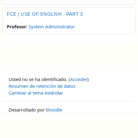
FCE | USE OF ENGLISH - PART 3
Profesor:
System Administrator
Usted no se ha identificado. (
Acceder
)
Resumen de retención de datos
Cambiar al tema estándar
Desarrollado por
Moodle